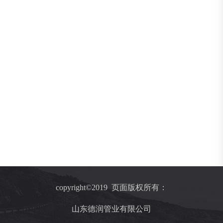
copyright©2019 页面版权所有：
山东德润管业有限公司