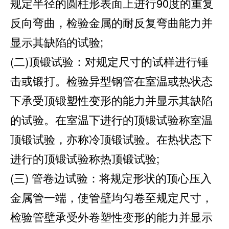
规定半径的圆柱形表面上进行90度的重复
反向弯曲，检验金属的耐反复弯曲能力并
显示其缺陷的试验;
(二)顶锻试验：对规定尺寸的试样进行锤
击或锻打。检验异型钢管在室温或热状态
下承受顶锻塑性变形的能力并显示其缺陷
的试验。在室温下进行的顶锻试验称室温
顶锻试验，亦称冷顶锻试验。在热状态下
进行的顶锻试验称热顶锻试验;
(三) 管卷边试验：将规定形状的顶心压入
金属管一端，使管壁均匀卷至规定尺寸，
检验管壁承受外卷塑性变形的能力并显示