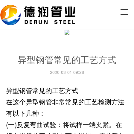
异型钢管常见的工艺方式
2020-03-01 09:28
异型钢管常见的工艺方式
在这个异型钢管非常常见的工艺检测方法
有以下几种：
(一)反复弯曲试验：将试样一端夹紧。在