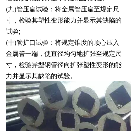
(九)管压扁试验：将金属管压扁至规定尺
寸，检验其塑性变形能力并显示其缺陷的
试验;
(十)管扩口试验：将规定锥度的顶心压入
金属管一端，使直径均匀地扩张至规定尺
寸，检验异型钢管径向扩张塑性变形的能
力并显示其缺陷的试验。